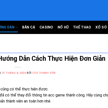
ỚNG DẪN
BẮN CÁ
CASINO
NỔ HŨ
THỂ THAO
XỔ SỐ
Hướng Dẫn Cách Thực Hiện Đơn Giản
ÊN
31 THÁNG 8, 2024
BỞI
CEO THANH SƠN
i cũng có thể thực hiện được.
 đã có thể thay đổi thông tin acc game thành công. Hãy cùng ch
oản thành viên an toàn hơn nhé.