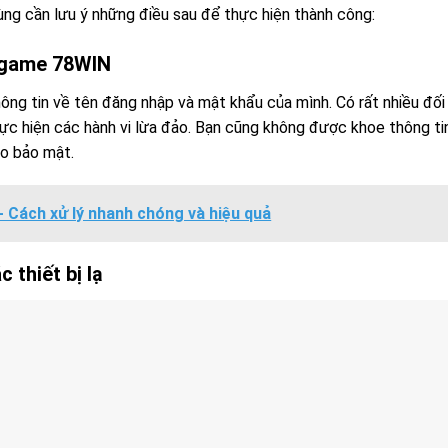
ùng cần lưu ý những điều sau để thực hiện thành công:
c game 78WIN
ông tin về tên đăng nhập và mật khẩu của mình. Có rất nhiều đối
ực hiện các hành vi lừa đảo. Bạn cũng không được khoe thông ti
do bảo mật.
 Cách xử lý nhanh chóng và hiệu quả
 thiết bị lạ