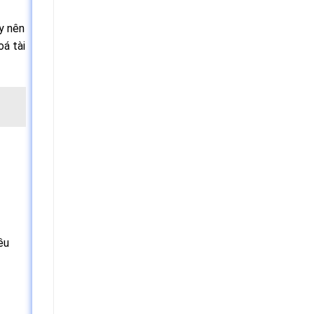
ãy nên
oá tài
ều