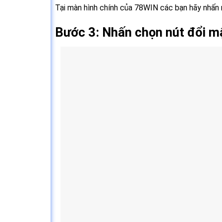
Tại màn hình chính của 78WIN các bạn hãy nhấn 
Bước 3: Nhấn chọn nút đổi m