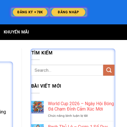
ĐĂNG KÝ +78K
ĐĂNG NHẬP
KHUYẾN MÃI
TÌM KIẾM
BÀI VIẾT MỚI
World Cup 2026 – Ngày Hội Bóng
Đá Chạm Đỉnh Cảm Xúc Mới
úng
Chức năng bình luận bị tắt
ở
World
Cup
Bạch Thủ Lô – Cược 1 Số Duy