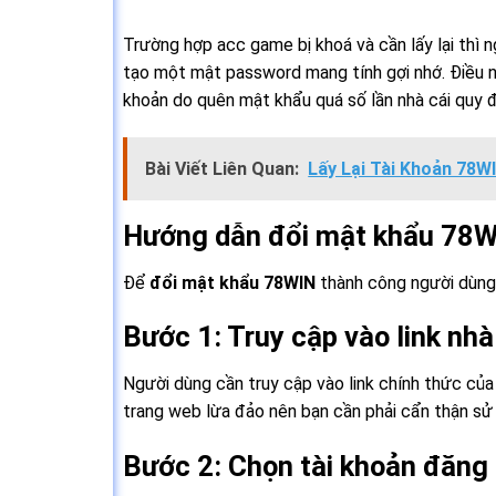
Trường hợp acc game bị khoá và cần lấy lại thì n
tạo một mật password mang tính gợi nhớ. Điều nà
khoản do quên mật khẩu quá số lần nhà cái quy đ
Bài Viết Liên Quan:
Lấy Lại Tài Khoản 78W
Hướng dẫn đổi mật khẩu 78WIN
Để
đổi mật khẩu 78WIN
thành công người dùng
Bước 1: Truy cập vào link nh
Người dùng cần truy cập vào link chính thức của 
trang web lừa đảo nên bạn cần phải cẩn thận sử
Bước 2: Chọn tài khoản đăng