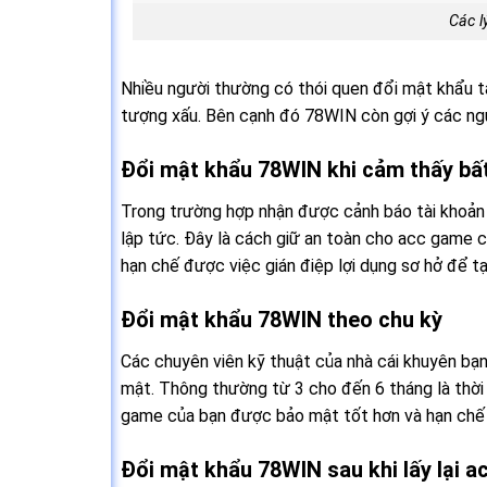
Các l
Nhiều người thường có thói quen đổi mật khẩu tà
tượng xấu. Bên cạnh đó 78WIN còn gợi ý các ng
Đổi mật khẩu 78WIN khi cảm thấy bấ
Trong trường hợp nhận được cảnh báo tài khoản
lập tức. Đây là cách giữ an toàn cho acc game c
hạn chế được việc gián điệp lợi dụng sơ hở để tạ
Đổi mật khẩu 78WIN theo chu kỳ
Các chuyên viên kỹ thuật của nhà cái khuyên b
mật. Thông thường từ 3 cho đến 6 tháng là thời 
game của bạn được bảo mật tốt hơn và hạn chế v
Đổi mật khẩu 78WIN sau khi lấy lại 