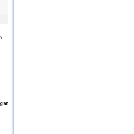
n
gian