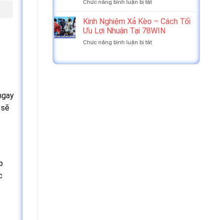
Chức năng bình luận bị tắt
ở
Trải
Động
Nổ
Nghiệm
Cùng
Hũ
Kinh Nghiệm Xả Kèo – Cách Tối
Đổi
78WIN
Jili
Đời
Ưu Lợi Nhuận Tại 78WIN
–
Hấp
Chức năng bình luận bị tắt
ở
Trải
Dẫn
Kinh
Nghiệm
Cho
Nghiệm
Cơ
Hội
Xả
Hội
Viên
Kèo
Nổ
78WIN
–
Jackpot
Cách
Đổi
ngay
Tối
Đời
 sẽ
Ưu
Lợi
Nhuận
Tại
78WIN
o
c