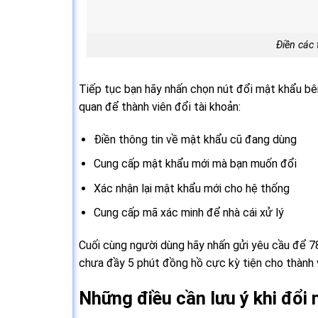
Điền các 
Tiếp tục bạn hãy nhấn chọn nút đổi mật khẩu bên
quan để thành viên đổi tài khoản:
Điền thông tin về mật khẩu cũ đang dùng
Cung cấp mật khẩu mới mà bạn muốn đổi
Xác nhận lại mật khẩu mới cho hệ thống
Cung cấp mã xác minh để nhà cái xử lý
Cuối cùng người dùng hãy nhấn gửi yêu cầu để 78
chưa đầy 5 phút đồng hồ cực kỳ tiện cho thành v
Những điều cần lưu ý khi đổ