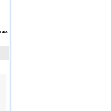
n acc