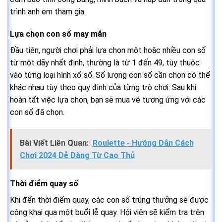
trình anh em tham gia.
Lựa chọn con số may mắn
Đầu tiên, người chơi phải lựa chọn một hoặc nhiều con số
từ một dãy nhất định, thường là từ 1 đến 49, tùy thuộc
vào từng loại hình xổ số. Số lượng con số cần chọn có thể
khác nhau tùy theo quy định của từng trò chơi. Sau khi
hoàn tất việc lựa chọn, bạn sẽ mua vé tương ứng với các
con số đã chọn.
Bài Viết Liên Quan:
Roulette - Hướng Dẫn Cách
Chơi 2024 Dễ Dàng Từ Cao Thủ
Thời điểm quay số
Khi đến thời điểm quay, các con số trúng thưởng sẽ được
công khai qua một buổi lễ quay. Hội viên sẽ kiểm tra trên