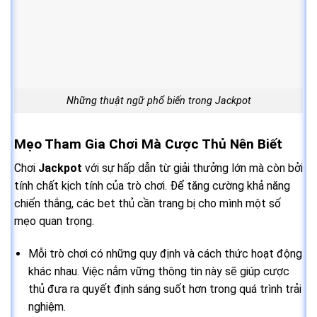
Những thuật ngữ phổ biến trong Jackpot
Mẹo Tham Gia Chơi Mà Cược Thủ Nên Biết
Chơi
Jackpot
với sự hấp dẫn từ giải thưởng lớn mà còn bởi
tính chất kịch tính của trò chơi. Để tăng cường khả năng
chiến thắng, các bet thủ cần trang bị cho mình một số
mẹo quan trọng.
Mỗi trò chơi có những quy định và cách thức hoạt động
khác nhau. Việc nắm vững thông tin này sẽ giúp cược
thủ đưa ra quyết định sáng suốt hơn trong quá trình trải
nghiệm.