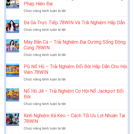
Lô
Đá
Pháp Hiện Đại
–
Chạm
Chức năng bình luận bị tắt
ở
Cược
Đỉnh
Tạo
1
Cảm
Dàn
Đá Gà Trực Tiếp 78WIN Và Trải Nghiệm Hấp Dẫn
Số
Xúc
Đề
Duy
Mới
Chức năng bình luận bị tắt
ở
Chất
Nhất
Đá
Lượng
Nhận
Gà
Máy Bắn Cá – Trải Nghiệm Đại Dương Sống Động
Đỉnh
Thưởng
Trực
Cao
Cùng 78WIN
Chục
Tiếp
Với
Triệu
Chức năng bình luận bị tắt
ở
78WIN
5
Máy
Và
Phương
Bắn
Trải
PG Nổ Hũ – Trải Nghiệm Đổi Đời Hấp Dẫn Cho Hội
Pháp
Cá
Nghiệm
Viên 78WIN
Hiện
–
Hấp
Đại
Chức năng bình luận bị tắt
ở
Trải
Dẫn
PG
Nghiệm
Nổ
Nổ Hũ Jili – Trải Nghiệm Cơ Hội Nổ Jackpot Đổi
Đại
Hũ
Dương
Đời
–
Sống
Chức năng bình luận bị tắt
ở
Trải
Động
Nổ
Nghiệm
Cùng
Hũ
Kinh Nghiệm Xả Kèo – Cách Tối Ưu Lợi Nhuận Tại
Đổi
78WIN
Jili
Đời
78WIN
–
Hấp
Chức năng bình luận bị tắt
ở
Trải
Dẫn
Kinh