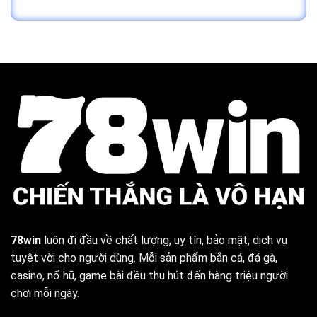
Nghiệm
Cho
Nghiệm
Cơ
Hội
Xả
Hội
Viên
Kèo
Nổ
78WIN
–
Jackpot
Cách
Đổi
Tối
Đời
Ưu
Lợi
Nhuận
Tại
78WIN
78win
luôn đi đầu về chất lượng, uy tín, bảo mật, dịch vụ
tuyệt vời cho người dùng. Mỗi sản phẩm bắn cá, đá gà,
casino, nổ hũ, game bài đều thu hút đến hàng triệu người
chơi mỗi ngày.