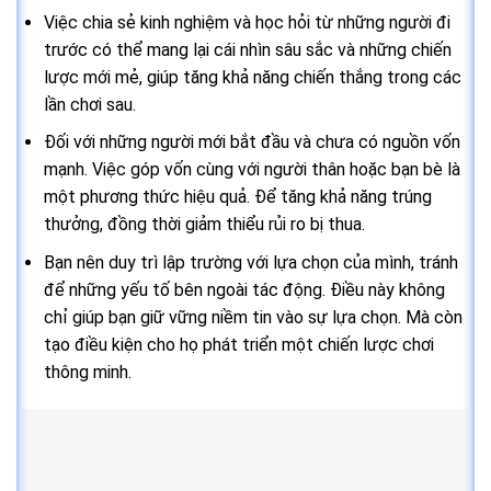
Việc chia sẻ kinh nghiệm và học hỏi từ những người đi
trước có thể mang lại cái nhìn sâu sắc và những chiến
lược mới mẻ, giúp tăng khả năng chiến thắng trong các
lần chơi sau.
Đối với những người mới bắt đầu và chưa có nguồn vốn
mạnh. Việc góp vốn cùng với người thân hoặc bạn bè là
một phương thức hiệu quả. Để tăng khả năng trúng
thưởng, đồng thời giảm thiểu rủi ro bị thua.
Bạn nên duy trì lập trường với lựa chọn của mình, tránh
để những yếu tố bên ngoài tác động. Điều này không
chỉ giúp bạn giữ vững niềm tin vào sự lựa chọn. Mà còn
tạo điều kiện cho họ phát triển một chiến lược chơi
thông minh.