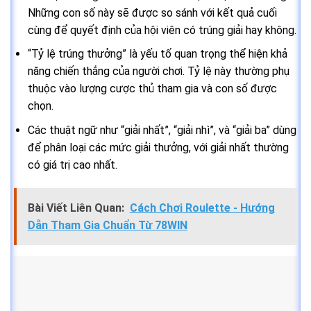
Những con số này sẽ được so sánh với kết quả cuối
cùng để quyết định của hội viên có trúng giải hay không.
“Tỷ lệ trúng thưởng” là yếu tố quan trọng thể hiện khả
năng chiến thắng của người chơi. Tỷ lệ này thường phụ
thuộc vào lượng cược thủ tham gia và con số được
chọn.
Các thuật ngữ như “giải nhất”, “giải nhì”, và “giải ba” dùng
để phân loại các mức giải thưởng, với giải nhất thường
có giá trị cao nhất.
Bài Viết Liên Quan:
Cách Chơi Roulette - Hướng
Dẫn Tham Gia Chuẩn Từ 78WIN