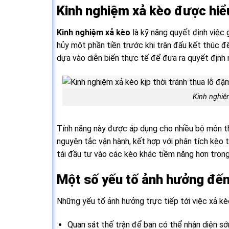
Kinh nghiệm xả kèo được hiể
Kinh nghiệm xả kèo
là kỹ năng quyết định việc 
hủy một phần tiền trước khi trận đấu kết thúc đ
dựa vào diễn biến thực tế để đưa ra quyết định 
Kinh nghiệm
Tính năng này được áp dụng cho nhiều bộ môn thể
nguyên tắc vận hành, kết hợp với phân tích kèo 
tái đầu tư vào các kèo khác tiềm năng hơn tron
Một số yếu tố ảnh hưởng đến
Những yếu tố ảnh hưởng trực tiếp tới việc xả kè
Quan sát thế trận để bạn có thể nhận diện sớm