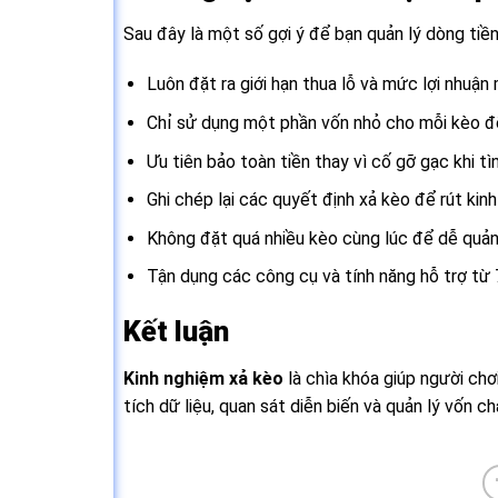
Sau đây là một số gợi ý để bạn quản lý dòng tiề
Luôn đặt ra giới hạn thua lỗ và mức lợi nhuậ
Chỉ sử dụng một phần vốn nhỏ cho mỗi kèo để 
Ưu tiên bảo toàn tiền thay vì cố gỡ gạc khi tìn
Ghi chép lại các quyết định xả kèo để rút kin
Không đặt quá nhiều kèo cùng lúc để dễ quản l
Tận dụng các công cụ và tính năng hỗ trợ từ
Kết luận
Kinh nghiệm xả kèo
là chìa khóa giúp người chơ
tích dữ liệu, quan sát diễn biến và quản lý vốn c