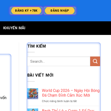
ĐĂNG KÝ +78K
ĐĂNG NHẬP
KHUYẾN MÃI
TÌM KIẾM
BÀI VIẾT MỚI
World Cup 2026 – Ngày Hội Bóng
Đá Chạm Đỉnh Cảm Xúc Mới
 vốn
Chức năng bình luận bị tắt
ở
World
Cup
Bạch Thủ Lô – Cược 1 Số Duy