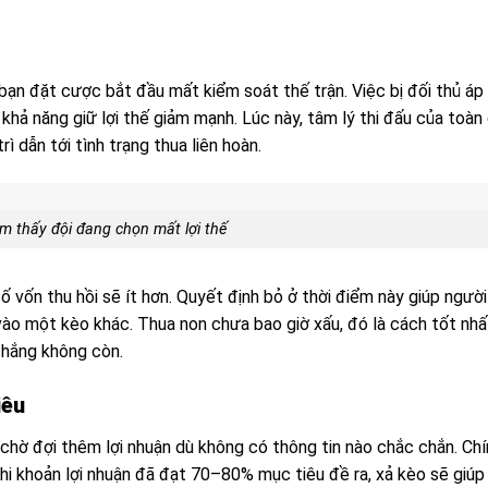
 bạn đặt cược bắt đầu mất kiểm soát thế trận. Việc bị đối thủ áp
 khả năng giữ lợi thế giảm mạnh. Lúc này, tâm lý thi đấu của toàn
ì dẫn tới tình trạng thua liên hoàn.
m thấy đội đang chọn mất lợi thế
số vốn thu hồi sẽ ít hơn. Quyết định bỏ ở thời điểm này giúp người
 vào một kèo khác. Thua non chưa bao giờ xấu, đó là cách tốt nhấ
 thắng không còn.
iêu
chờ đợi thêm lợi nhuận dù không có thông tin nào chắc chắn. Chí
Khi khoản lợi nhuận đã đạt 70–80% mục tiêu đề ra, xả kèo sẽ giúp