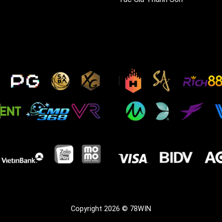
Copyright 2026 © 78WIN