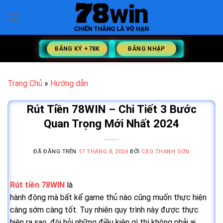
Chuyển
đến
nội
dung
ĐĂNG KÝ +78K
ĐĂNG NHẬP
Trang Chủ
»
Hướng dẫn
Rút Tiền 78WIN – Chi Tiết 3 Bước
Quan Trọng Mới Nhất 2024
ĐÃ ĐĂNG TRÊN
17 THÁNG 8, 2024
BỞI
CEO THANH SƠN
Rút tiền 78WIN
là
hành động mà bất kể game thủ nào cũng muốn thực hiện
càng sớm càng tốt. Tuy nhiên quy trình này được thực
hiện ra sao, đòi hỏi những điều kiện gì thì không phải ai