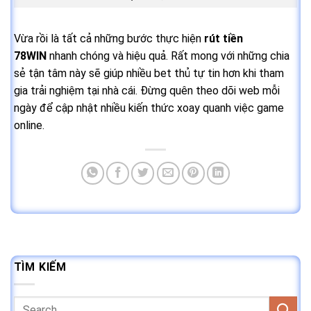
Vừa rồi là tất cả những bước thực hiện
rút tiền
78WIN
nhanh chóng và hiệu quả. Rất mong với những chia
sẻ tận tâm này sẽ giúp nhiều bet thủ tự tin hơn khi tham
gia trải nghiệm tại nhà cái. Đừng quên theo dõi web mỗi
ngày để cập nhật nhiều kiến thức xoay quanh việc game
online.
TÌM KIẾM