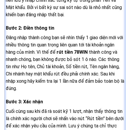
nên lưu ý nhập chính xác từng ký tự trong phần Tên và
Mật khẩu. Bởi vì bất kỳ sự sai sót nào dù là nhỏ nhất cũng
khiến bạn đăng nhập thất bại.
Bước 2: Điền thông tin
Đăng nhập thành công bạn sẽ nhìn thấy 1 giao diện mới với
nhiều thông tin quan trọng liên quan tới tài khoản ngân
hàng của mình. Vì thế để
rút tiền 78WIN
thành công và
nhanh chóng, bạn không được bỏ sót 1 ô nào. Các thông
tin như Họ tên, Chủ tài khoản, Số tiền rút, Tên ngân hàng,
Chi nhánh hay mật khẩu rút đều phải chính xác. Sau khi
nhập xong hãy kiểm tra lại 1 lần nữa để đảm bảo toàn bộ là
đúng.
Bước 3: Xác nhận
Cuối cùng sau khi đã rà soát kỹ 1 lượt, nhận thấy thông tin
là chính xác người chơi sẽ nhấn vào nút “Rút tiền” bên dưới
để xác nhận yêu cầu của mình. Lưu ý chúng ta chỉ thực