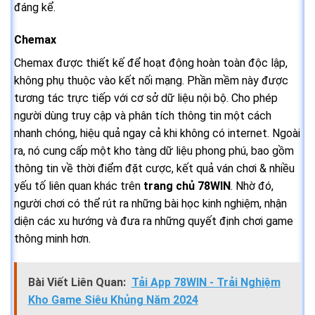
đáng kể.
Chemax
Chemax được thiết kế để hoạt động hoàn toàn độc lập,
không phụ thuộc vào kết nối mạng. Phần mềm này được
tương tác trực tiếp với cơ sở dữ liệu nội bộ. Cho phép
người dùng truy cập và phân tích thông tin một cách
nhanh chóng, hiệu quả ngay cả khi không có internet. Ngoài
ra, nó cung cấp một kho tàng dữ liệu phong phú, bao gồm
thông tin về thời điểm đặt cược, kết quả ván chơi & nhiều
yếu tố liên quan khác trên
trang chủ 78WIN
. Nhờ đó,
người chơi có thể rút ra những bài học kinh nghiệm, nhận
diện các xu hướng và đưa ra những quyết định chơi game
thông minh hơn.
Bài Viết Liên Quan:
Tải App 78WIN - Trải Nghiệm
Kho Game Siêu Khủng Năm 2024