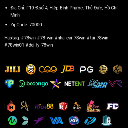
Địa Chỉ: F19 Đ.số 4, Hiệp Bình Phước, Thủ Đức, Hồ Chí
Minh
ZipCode: 70000
Hastag: #78win #78-win #nha-cai-78win #tai-78win
#
78win01
#dai-ly-78win