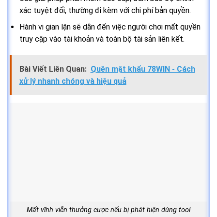
xác tuyệt đối, thường đi kèm với chi phí bản quyền.
Hành vi gian lận sẽ dẫn đến việc người chơi mất quyền
truy cập vào tài khoản và toàn bộ tài sản liên kết.
Bài Viết Liên Quan:
Quên mật khẩu 78WIN - Cách
xử lý nhanh chóng và hiệu quả
Mất vĩnh viễn thưởng cược nếu bị phát hiện dùng tool