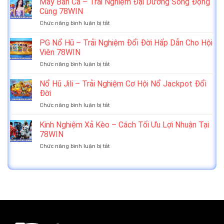
Máy Bắn Cá – Trải Nghiệm Đại Dương Sống Động
Đỉnh
Thưởng
Trực
Cao
Cùng 78WIN
Chục
Tiếp
Với
Triệu
Chức năng bình luận bị tắt
ở
78WIN
5
Máy
Và
Phương
Bắn
Trải
PG Nổ Hũ – Trải Nghiệm Đổi Đời Hấp Dẫn Cho Hội
Pháp
Cá
Nghiệm
Viên 78WIN
Hiện
–
Hấp
Đại
Chức năng bình luận bị tắt
ở
Trải
Dẫn
PG
Nghiệm
Nổ
Nổ Hũ Jili – Trải Nghiệm Cơ Hội Nổ Jackpot Đổi
Đại
Hũ
Dương
Đời
–
Sống
Chức năng bình luận bị tắt
ở
Trải
Động
Nổ
Nghiệm
Cùng
Hũ
Kinh Nghiệm Xả Kèo – Cách Tối Ưu Lợi Nhuận Tại
Đổi
78WIN
Jili
Đời
78WIN
–
Hấp
Chức năng bình luận bị tắt
ở
Trải
Dẫn
Kinh
Nghiệm
Cho
Nghiệm
Cơ
Hội
Xả
Hội
Viên
Kèo
Nổ
78WIN
–
Jackpot
Cách
Đổi
Tối
Đời
Ưu
Lợi