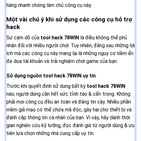
hàng nhanh chóng làm chủ công cụ này.
Một vài chú ý khi sử dụng các công cụ hỗ trợ
hack
Sự cám dỗ của
tool hack 78WIN
là điều không thể phủ
nhận đối với nhiều người chơi. Tuy nhiên, đằng sau những lợi
ích mà các công cụ này mang lại là những nguy cơ tiềm ẩn
đe dọa tài khoản và trải nghiệm chơi game của bạn.
Sử dụng nguồn tool hack 78WIN uy tín
Trước khi quyết định sử dụng bất kỳ
tool hack 78WIN
nào, người dùng cần hết sức tỉnh táo & cẩn trọng. Không
phải mọi công cụ đều an toàn và đáng tin cậy. Nhiều phần
mềm giả mạo có thể chứa mã độc, gây hại cho thiết bị và
đánh cắp thông tin cá nhân của bạn. Vì vậy, hãy dành thời
gian nghiên cứu kỹ lưỡng, đọc đánh giá từ người dùng & ưu
tiên lựa chọn những nhà cung cấp uy tín.