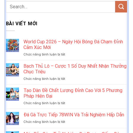
BÀI VIẾT MỚI
World Cup 2026 – Ngày Hội Bóng Đá Chạm Đỉnh
Cảm Xúc Mới
Chức năng bình luận bị tắt
ở
World
Cup
Bạch Thủ Lô – Cược 1 Số Duy Nhất Nhận Thưởng
2026
Chục Triệu
–
Chức năng bình luận bị tắt
ở
Ngày
Bạch
Hội
Thủ
Tạo Dàn Đề Chất Lượng Đỉnh Cao Với 5 Phương
Bóng
Lô
Đá
Pháp Hiện Đại
–
Chạm
Chức năng bình luận bị tắt
ở
Cược
Đỉnh
Tạo
1
Cảm
Dàn
Đá Gà Trực Tiếp 78WIN Và Trải Nghiệm Hấp Dẫn
Số
Xúc
Đề
Duy
Mới
Chức năng bình luận bị tắt
ở
Chất
Nhất
Đá
Lượng
Nhận
Gà