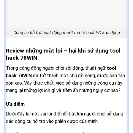
Công cụ hỗ trợ hoạt động mượt mà trên cả PC & di động
Review những mặt lợi – hại khi sử dụng tool
hack 78WIN
Trong cộng đồng người chơi sôi động, thuật ngữ
tool
hack 78WIN
đã trở thành một chủ đề nóng, được bàn tán
xôn xao. Vậy thực chất, việc sử dụng những công cụ này
mang lại những lợi ích gì và tiềm ẩn những nguy cơ nào?
Ưu điểm
Dưới đây là một vài lợi thế nổi bật khi người chơi sử dụng
các công cụ hỗ trợ vào phiên cược của mình: