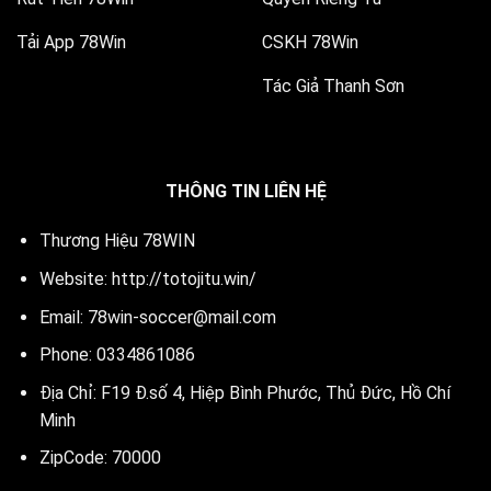
Tải App 78Win
CSKH 78Win
Tác Giả Thanh Sơn
THÔNG TIN LIÊN HỆ
Thương Hiệu 78WIN
Website:
http://totojitu.win/
Email: 78win-soccer@mail.com
Phone: 0334861086
Địa Chỉ: F19 Đ.số 4, Hiệp Bình Phước, Thủ Đức, Hồ Chí
Minh
ZipCode: 70000