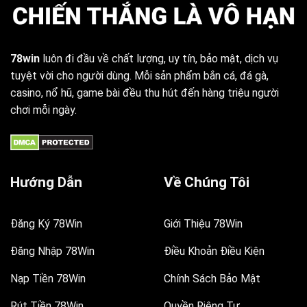
78win
luôn đi đầu về chất lượng, uy tín, bảo mật, dịch vụ
tuyệt vời cho người dùng. Mỗi sản phẩm bắn cá, đá gà,
casino, nổ hũ, game bài đều thu hút đến hàng triệu người
chơi mỗi ngày.
Hướng Dẫn
Về Chúng Tôi
Đăng Ký 78Win
Giới Thiệu 78Win
Đăng Nhập 78Win
Điều Khoản Điều Kiện
Nạp Tiền 78Win
Chính Sách Bảo Mật
Rút Tiền 78Win
Quyền Riêng Tư