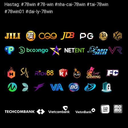
Hastag: #78win #78-win #nha-cai-78win #tai-78win
#
78win01
#dai-ly-78win