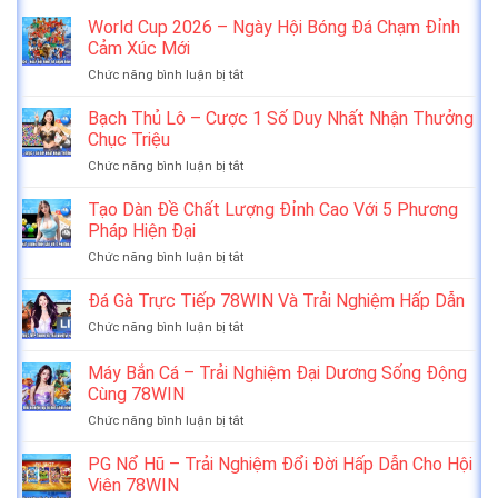
World Cup 2026 – Ngày Hội Bóng Đá Chạm Đỉnh
Cảm Xúc Mới
Chức năng bình luận bị tắt
ở
World
Cup
Bạch Thủ Lô – Cược 1 Số Duy Nhất Nhận Thưởng
2026
Chục Triệu
–
Chức năng bình luận bị tắt
ở
Ngày
Bạch
Hội
Thủ
Tạo Dàn Đề Chất Lượng Đỉnh Cao Với 5 Phương
Bóng
Lô
Đá
Pháp Hiện Đại
–
Chạm
Chức năng bình luận bị tắt
ở
Cược
Đỉnh
Tạo
1
Cảm
Dàn
Đá Gà Trực Tiếp 78WIN Và Trải Nghiệm Hấp Dẫn
Số
Xúc
Đề
Duy
Mới
Chức năng bình luận bị tắt
ở
Chất
Nhất
Đá
Lượng
Nhận
Gà
Máy Bắn Cá – Trải Nghiệm Đại Dương Sống Động
Đỉnh
Thưởng
Trực
Cao
Cùng 78WIN
Chục
Tiếp
Với
Triệu
Chức năng bình luận bị tắt
ở
78WIN
5
Máy
Và
Phương
Bắn
Trải
PG Nổ Hũ – Trải Nghiệm Đổi Đời Hấp Dẫn Cho Hội
Pháp
Cá
Nghiệm
Viên 78WIN
Hiện
–
Hấp