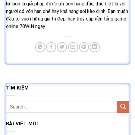
lô
luôn là giải pháp được ưu tiên hàng đầu, đặc biệt là với
người có vốn hạn chế hay khả năng soi kèo đỉnh. Bạn muốn
đầu tư vào những giá trị đẹp, hãy truy cập nền tảng game
online 78WIN ngay.
TÌM KIẾM
BÀI VIẾT MỚI