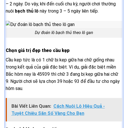
– 2 ngày. Do vậy, khi đến cuối chu kỳ, người chơi thường
nuôi
bạch thủ lô
này trong 3 – 5 ngày liên tiếp.
Dự đoán lô bạch thủ theo lô gan
Chọn giá trị đẹp theo cầu kẹp
Cầu kẹp tức là có 1 chữ bị kẹp giữa hai chữ giống nhau
trong kết quả của giải đặc biệt. Ví dụ, giải đặc biệt miền
Bắc hôm nay là 45939 thì chữ 3 đang bị kẹp giữa hai chữ
9. Người chơi sẽ lựa chọn 39 hoặc 93 để đầu tư cho ngày
hôm sau.
Bài Viết Liên Quan:
Cách Nuôi Lô Hiệu Quả -
Tuyệt Chiêu Săn Số Vàng Cho Bạn