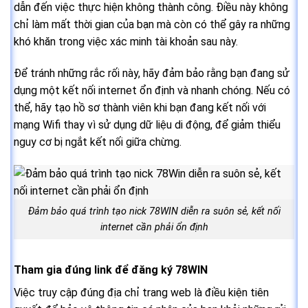
dẫn đến việc thực hiện không thành công. Điều này không
chỉ làm mất thời gian của bạn mà còn có thể gây ra những
khó khăn trong việc xác minh tài khoản sau này.
Để tránh những rắc rối này, hãy đảm bảo rằng bạn đang sử
dụng một kết nối internet ổn định và nhanh chóng. Nếu có
thể, hãy tạo hồ sơ thành viên khi bạn đang kết nối với
mạng Wifi thay vì sử dụng dữ liệu di động, để giảm thiểu
nguy cơ bị ngắt kết nối giữa chừng.
Đảm bảo quá trình tạo nick 78WIN diễn ra suôn sẻ, kết nối
internet cần phải ổn định
Tham gia đúng link để đăng ký 78WIN
Việc truy cập đúng địa chỉ trang web là điều kiện tiên