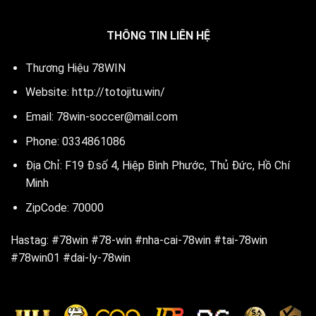
THÔNG TIN LIÊN HỆ
Thương Hiệu 78WIN
Website:
http://totojitu.win/
Email: 78win-soccer@mail.com
Phone: 0334861086
Địa Chỉ: F19 Đ.số 4, Hiệp Bình Phước, Thủ Đức, Hồ Chí
Minh
ZipCode: 70000
Hastag: #78win #78-win #nha-cai-78win #tai-78win
#
78win01
#dai-ly-78win