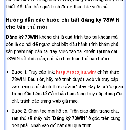
thiết để đảm bảo quá trình được thao tác suôn sẻ.
Hướng dẫn các bước chi tiết đăng ký 78WIN
cho tân thủ mới
Đăng ký 78WIN
không chỉ là quá trình tạo tài khoản mà
còn là cơ hội để người chơi bắt đầu hành trình khám phá
sản phẩm hấp dẫn tại đây. Việc tạo tài khoản tại nhà cái
78WIN rất đơn giản, chỉ cần bạn tuân thủ các bước:
Bước 1: Truy cập link:
http://totojitu.win/
chính thức
78WIN. Đầu tiên, hãy mở trình duyệt web và truy cập
vào trang chủ chính thức của nơi đây. Đây là bước quan
trọng đầu tiên để đảm bảo bạn đang truy cập đúng địa
chỉ, tránh các trang web giả mạo.
Bước 2: Chọn tạo mới hồ sơ. Trên giao diện trang chủ,
tân thủ sẽ thấy nút “
Đăng ký 78WIN
” ở góc trên cùng
bên phải. Nhấn vào để bắt đầu quá trình.