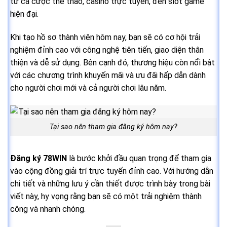
từ cá cược thể thao, casino trực tuyến, đến slot game
hiện đại.
Khi tạo hồ sơ thành viên hôm nay, bạn sẽ có cơ hội trải
nghiệm đỉnh cao với công nghệ tiên tiến, giao diện thân
thiện và dễ sử dụng. Bên cạnh đó, thương hiệu còn nổi bật
với các chương trình khuyến mãi và ưu đãi hấp dẫn dành
cho người chơi mới và cả người chơi lâu năm.
Tại sao nên tham gia đăng ký hôm nay?
Đăng ký 78WIN
là bước khởi đầu quan trọng để tham gia
vào cộng đồng giải trí trực tuyến đỉnh cao. Với hướng dẫn
chi tiết và những lưu ý cần thiết được trình bày trong bài
viết này, hy vọng rằng bạn sẽ có một trải nghiệm thành
công và nhanh chóng.