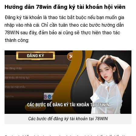
Hướng dẫn 78win đăng ký tài khoản hội viên
Đăng ký tài khoản là thao tác bắt buộc nếu bạn muốn gia
nhập vào nhà cái. Chỉ cần tuân theo các bước hướng dẫn
78WIN sau đây, đảm bảo ai cũng sẽ thực hiện thao tác
thành công:
Các bước để đăng ký tài khoản tại 78WIN