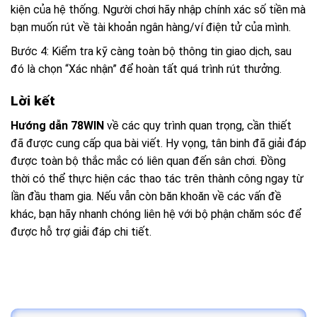
kiện của hệ thống. Người chơi hãy nhập chính xác số tiền mà
bạn muốn rút về tài khoản ngân hàng/ví điện tử của mình.
Bước 4: Kiểm tra kỹ càng toàn bộ thông tin giao dịch, sau
đó là chọn “Xác nhận” để hoàn tất quá trình rút thưởng.
Lời kết
Hướng dẫn 78WIN
về các quy trình quan trọng, cần thiết
đã được cung cấp qua bài viết. Hy vọng, tân binh đã giải đáp
được toàn bộ thắc mắc có liên quan đến sân chơi. Đồng
thời có thể thực hiện các thao tác trên thành công ngay từ
lần đầu tham gia. Nếu vẫn còn băn khoăn về các vấn đề
khác, bạn hãy nhanh chóng liên hệ với bộ phận chăm sóc để
được hỗ trợ giải đáp chi tiết.