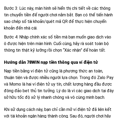
Bước 3: Lúc này, màn hình sẽ hiển thị chi tiết về các thông
tin chuyển tiền để người chơi nắm bắt. Bạn có thể tiến hành
sao chép số tài khoản/quét mã QR để thực hiện chuyển
khoản đến nhà cái.
Bước 4: Nhập chính xác số tiền mà bạn muốn giao dịch vào
ô được hiện trên màn hình. Cuối cùng, hãy rà soát toàn bộ
thông tin thật kỹ lưỡng rồi chọn “Xác nhận” để hoàn tất.
Hướng dẫn 78WIN nạp tiền thông qua ví điện tử
Nạp tiền bằng ví điện tử cũng là phương thức an toàn,
thuận tiện và được nhiều người lựa chọn. Trong đó Zalo Pay
và Momo là hai ví điện tử uy tín, chất lượng hàng đầu được
đông đảo bet thủ tin tưởng. Lý do là vì các giao dịch tại đây
sở hữu tốc độ xử lý nhanh chóng và vô cùng minh bạch.
Khi sử dụng cách này, bạn chỉ cần mở ví điện tử đã liên kết
với tài khoản ngân hàng thành công. Sau đó, người chơi hãy