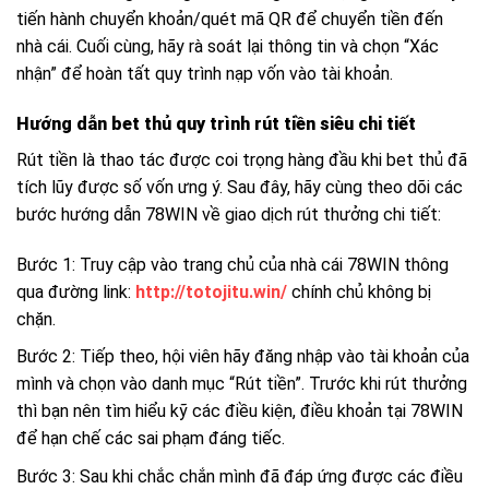
tiến hành chuyển khoản/quét mã QR để chuyển tiền đến
nhà cái. Cuối cùng, hãy rà soát lại thông tin và chọn “Xác
nhận” để hoàn tất quy trình nạp vốn vào tài khoản.
Hướng dẫn bet thủ quy trình rút tiền siêu chi tiết
Rút tiền là thao tác được coi trọng hàng đầu khi bet thủ đã
tích lũy được số vốn ưng ý. Sau đây, hãy cùng theo dõi các
bước hướng dẫn 78WIN về giao dịch rút thưởng chi tiết:
Bước 1: Truy cập vào trang chủ của nhà cái 78WIN thông
qua đường link:
http://totojitu.win/
chính chủ không bị
chặn.
Bước 2: Tiếp theo, hội viên hãy đăng nhập vào tài khoản của
mình và chọn vào danh mục “Rút tiền”. Trước khi rút thưởng
thì bạn nên tìm hiểu kỹ các điều kiện, điều khoản tại 78WIN
để hạn chế các sai phạm đáng tiếc.
Bước 3: Sau khi chắc chắn mình đã đáp ứng được các điều