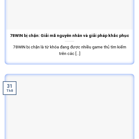
78WIN bị chặn: Giải mã nguyên nhân và giải pháp khắc phục
78WIN bị chặn là từ khóa đang được nhiều game thủ tìm kiếm
trên các [...]
31
Th8