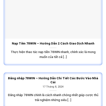
Nạp Tiền 78WIN – Hướng Dẫn 2 Cách Giao Dịch Nhanh
Thực hiện thao tác nạp tiền 78WIN nhanh, chính xác là mong
muốn của tất cả [...]
Đăng nhập 78WIN – Hướng Dẫn Chi Tiết Các Bước Vào Nhà
Cái
17 Tháng 8, 2024
Đăng nhập 78WIN chính là cách nhanh chóng nhất giúp cược thủ
trải nghiệm những siêu [...]