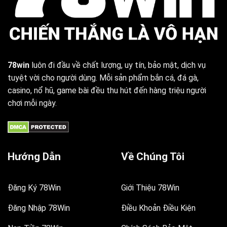
78win
luôn đi đầu về chất lượng, uy tín, bảo mật, dịch vụ
tuyệt vời cho người dùng. Mỗi sản phẩm bắn cá, đá gà,
casino, nổ hũ, game bài đều thu hút đến hàng triệu người
chơi mỗi ngày.
Hướng Dẫn
Về Chúng Tôi
Đăng Ký 78Win
Giới Thiệu 78Win
Đăng Nhập 78Win
Điều Khoản Điều Kiện