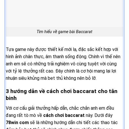
Tìm hiểu về game bài Baccarat
Tựa game này được thiết kế mới lạ, đặc sắc kết hợp với
hình ảnh chân thực, âm thanh sống động. Chính vì thế nên
anh em sẽ có những trải nghiệm vô cùng tuyệt vời cùng
với tỷ lệ thưởng rất cao. Đây chính là cơ hội mang lại lợi
nhuận siêu khủng mà bet thủ không nên bỏ lỡ.
3 hướng dẫn về cách chơi baccarat cho tân
binh
Với cơ cấu giải thưởng hấp dẫn, chắc chắn anh em đều
đang rất tò mò về
cách chơi baccarat
này. Dưới đây
78win com
sẽ là những hướng dẫn chi tiết các thao tác