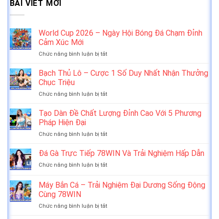
BÀI VIẾT MỚI
World Cup 2026 – Ngày Hội Bóng Đá Chạm Đỉnh
Cảm Xúc Mới
Chức năng bình luận bị tắt
ở
World
Cup
Bạch Thủ Lô – Cược 1 Số Duy Nhất Nhận Thưởng
2026
Chục Triệu
–
Chức năng bình luận bị tắt
ở
Ngày
Bạch
Hội
Thủ
Tạo Dàn Đề Chất Lượng Đỉnh Cao Với 5 Phương
Bóng
Lô
Đá
Pháp Hiện Đại
–
Chạm
Chức năng bình luận bị tắt
ở
Cược
Đỉnh
Tạo
1
Cảm
Dàn
Đá Gà Trực Tiếp 78WIN Và Trải Nghiệm Hấp Dẫn
Số
Xúc
Đề
Duy
Mới
Chức năng bình luận bị tắt
ở
Chất
Nhất
Đá
Lượng
Nhận
Gà
Máy Bắn Cá – Trải Nghiệm Đại Dương Sống Động
Đỉnh
Thưởng
Trực
Cao
Cùng 78WIN
Chục
Tiếp
Với
Triệu
Chức năng bình luận bị tắt
ở
78WIN
5
Máy
Và
Phương