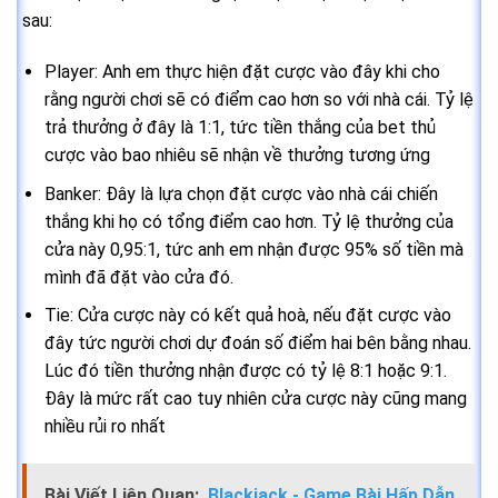
sau:
Player: Anh em thực hiện đặt cược vào đây khi cho
rằng người chơi sẽ có điểm cao hơn so với nhà cái. Tỷ lệ
trả thưởng ở đây là 1:1, tức tiền thắng của bet thủ
cược vào bao nhiêu sẽ nhận về thưởng tương ứng
Banker: Đây là lựa chọn đặt cược vào nhà cái chiến
thắng khi họ có tổng điểm cao hơn. Tỷ lệ thưởng của
cửa này 0,95:1, tức anh em nhận được 95% số tiền mà
mình đã đặt vào cửa đó.
Tie: Cửa cược này có kết quả hoà, nếu đặt cược vào
đây tức người chơi dự đoán số điểm hai bên bằng nhau.
Lúc đó tiền thưởng nhận được có tỷ lệ 8:1 hoặc 9:1.
Đây là mức rất cao tuy nhiên cửa cược này cũng mang
nhiều rủi ro nhất
Bài Viết Liên Quan:
Blackjack - Game Bài Hấp Dẫn