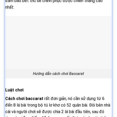
đảm bảo bet thủ sẽ chinh phục được chiến thắng cao
nhất:
Hướng dẫn cách chơi Baccarat
Luật chơi
Cách chơi baccarat
rất đơn giản, nó cần sử dụng từ 6
đến 8 lá bài trong bộ tú lơ khơ có 52 quân bài. Đôi bên nhà
cái và người chơi sẽ được chia 2 lá bài đầu tiên, sau đó