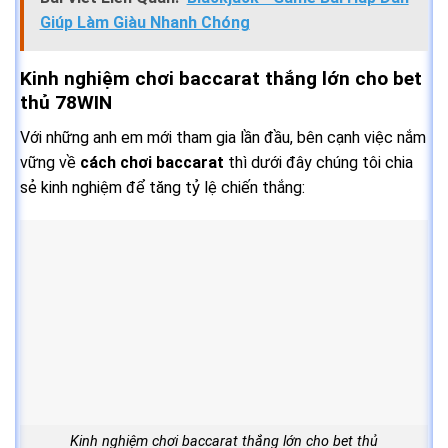
Giúp Làm Giàu Nhanh Chóng
Kinh nghiệm chơi baccarat thắng lớn cho bet
thủ 78WIN
Với những anh em mới tham gia lần đầu, bên cạnh việc nắm
vững về
cách chơi baccarat
thì dưới đây chúng tôi chia
sẻ kinh nghiệm để tăng tỷ lệ chiến thắng:
Kinh nghiệm chơi baccarat thắng lớn cho bet thủ