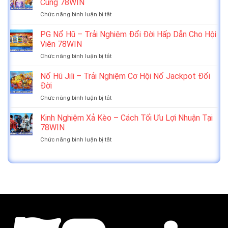
Cao
Cùng 78WIN
Chục
Tiếp
Với
Triệu
Chức năng bình luận bị tắt
ở
78WIN
5
Máy
Và
Phương
Bắn
Trải
PG Nổ Hũ – Trải Nghiệm Đổi Đời Hấp Dẫn Cho Hội
Pháp
Cá
Nghiệm
Viên 78WIN
Hiện
–
Hấp
Đại
Chức năng bình luận bị tắt
ở
Trải
Dẫn
PG
Nghiệm
Nổ
Nổ Hũ Jili – Trải Nghiệm Cơ Hội Nổ Jackpot Đổi
Đại
Hũ
Dương
Đời
–
Sống
Chức năng bình luận bị tắt
ở
Trải
Động
Nổ
Nghiệm
Cùng
Hũ
Kinh Nghiệm Xả Kèo – Cách Tối Ưu Lợi Nhuận Tại
Đổi
78WIN
Jili
Đời
78WIN
–
Hấp
Chức năng bình luận bị tắt
ở
Trải
Dẫn
Kinh
Nghiệm
Cho
Nghiệm
Cơ
Hội
Xả
Hội
Viên
Kèo
Nổ
78WIN
–
Jackpot
Cách
Đổi
Tối
Đời
Ưu
Lợi
Nhuận