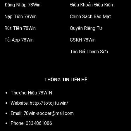
Đăng Nhập 78Win
Điều Khoản Điều Kiện
Nạp Tiền 78Win
Chính Sách Bảo Mật
Rút Tiền 78Win
Quyền Riêng Tư
Tải App 78Win
CSKH 78Win
Tác Giả Thanh Sơn
THÔNG TIN LIÊN HỆ
Thương Hiệu 78WIN
Website:
http://totojitu.win/
Email: 78win-soccer@mail.com
Phone: 0334861086