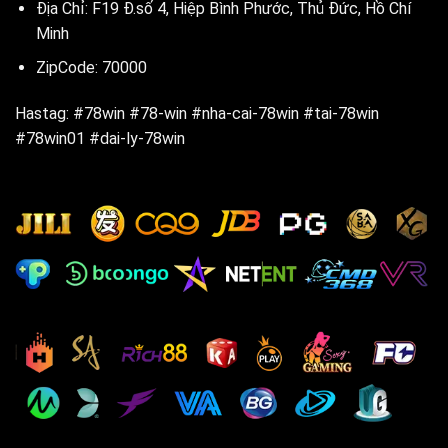
Địa Chỉ: F19 Đ.số 4, Hiệp Bình Phước, Thủ Đức, Hồ Chí
Minh
ZipCode: 70000
Hastag: #78win #78-win #nha-cai-78win #tai-78win
#
78win01
#dai-ly-78win