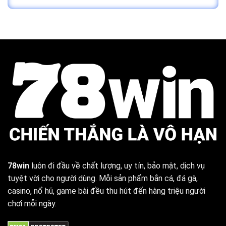
Nghiệm
Cơ
Hội
Xả
Hội
Viên
Kèo
Nổ
78WIN
–
Jackpot
Cách
Đổi
Tối
Đời
Ưu
Lợi
Nhuận
Tại
78WIN
78win
luôn đi đầu về chất lượng, uy tín, bảo mật, dịch vụ
tuyệt vời cho người dùng. Mỗi sản phẩm bắn cá, đá gà,
casino, nổ hũ, game bài đều thu hút đến hàng triệu người
chơi mỗi ngày.