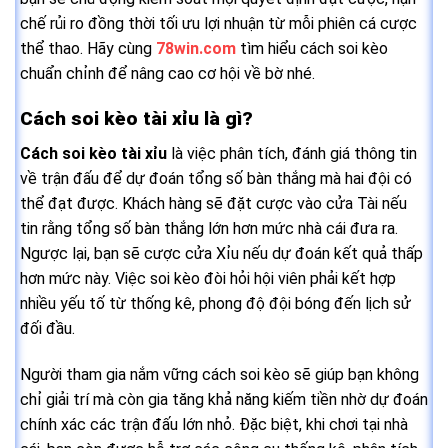
chế rủi ro đồng thời tối ưu lợi nhuận từ mỗi phiên cá cược
thể thao. Hãy cùng
78win.com
tìm hiểu cách soi kèo
chuẩn chỉnh để nâng cao cơ hội về bờ nhé.
Cách soi kèo tài xỉu là gì?
Cách soi kèo tài xỉu
là việc phân tích, đánh giá thông tin
về trận đấu để dự đoán tổng số bàn thắng mà hai đội có
thể đạt được. Khách hàng sẽ đặt cược vào cửa Tài nếu
tin rằng tổng số bàn thắng lớn hơn mức nhà cái đưa ra.
Ngược lại, bạn sẽ cược cửa Xỉu nếu dự đoán kết quả thấp
hơn mức này. Việc soi kèo đòi hỏi hội viên phải kết hợp
nhiều yếu tố từ thống kê, phong độ đội bóng đến lịch sử
đối đầu.
Người tham gia nắm vững cách soi kèo sẽ giúp bạn không
chỉ giải trí mà còn gia tăng khả năng kiếm tiền nhờ dự đoán
chính xác các trận đấu lớn nhỏ. Đặc biệt, khi chơi tại nhà