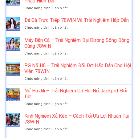
Pháp Hiện Đại
–
Chạm
Chức năng bình luận bị tắt
ở
Cược
Đỉnh
Tạo
1
Cảm
Dàn
Đá Gà Trực Tiếp 78WIN Và Trải Nghiệm Hấp Dẫn
Số
Xúc
Đề
Duy
Mới
Chức năng bình luận bị tắt
ở
Chất
Nhất
Đá
Lượng
Nhận
Gà
Máy Bắn Cá – Trải Nghiệm Đại Dương Sống Động
Đỉnh
Thưởng
Trực
Cao
Cùng 78WIN
Chục
Tiếp
Với
Triệu
Chức năng bình luận bị tắt
ở
78WIN
5
Máy
Và
Phương
Bắn
Trải
PG Nổ Hũ – Trải Nghiệm Đổi Đời Hấp Dẫn Cho Hội
Pháp
Cá
Nghiệm
Viên 78WIN
Hiện
–
Hấp
Đại
Chức năng bình luận bị tắt
ở
Trải
Dẫn
PG
Nghiệm
Nổ
Nổ Hũ Jili – Trải Nghiệm Cơ Hội Nổ Jackpot Đổi
Đại
Hũ
Dương
Đời
–
Sống
Chức năng bình luận bị tắt
ở
Trải
Động
Nổ
Nghiệm
Cùng
Hũ
Kinh Nghiệm Xả Kèo – Cách Tối Ưu Lợi Nhuận Tại
Đổi
78WIN
Jili
Đời
78WIN
–
Hấp
Chức năng bình luận bị tắt
ở
Trải
Dẫn
Kinh
Nghiệm
Cho