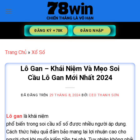
Chuyển
đến
nội
dung
ĐĂNG KÝ +78K
ĐĂNG NHẬP
Trang Chủ
»
Xổ Số
Lô Gan – Khái Niệm Và Mẹo Soi
Cầu Lô Gan Mới Nhất 2024
ĐÃ ĐĂNG TRÊN
29 THÁNG 8, 2024
BỞI
CEO THANH SƠN
Lô gan
là khái niệm
phổ biến trong soi cầu xổ số được nhiều người áp dụng.
Cách thức hiệu quả đảm bảo mang lại lợi nhuận cao cho
người chơi khi muốn kiếm tiền tại nhà. Tuy nhiên không phải