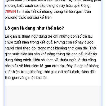
ai cũng biết cách soi cầu dạng lô này hiệu quả. Cùng
78WIN
tìm hiểu tất cả những thông tin liên quan đến
phương thức soi cầu kể trên.
Lô gan là dạng như thế nào?
Lô gan
là thuật ngữ dùng để chỉ những con số đã lâu
chưa xuất hiện trong kết quả. Những con số này được
người chơi theo dõi trong một khoảng thời gian dài. Thời
gian xuất hiện lâu nên khả năng trúng rất cao nếu biết áp
dụng đúng cách. Hiểu sâu hơn về thuật ngữ, lô thủ cũng
cần biết về khái niệm
lô gan
cực đại. Đây là cặp số không
xuất hiện trong khoảng thời gian dài nhất định, đánh dấu
thời gian vắng mặt khá lâu.