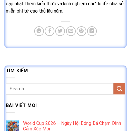
cập nhật thêm kiến thức và kinh nghiệm chơi lô đề chia sẻ
miễn phí từ cao thủ lâu năm.
TÌM KIẾM
BÀI VIẾT MỚI
World Cup 2026 – Ngày Hội Bóng Đá Chạm Đỉnh
Cảm Xúc Mới