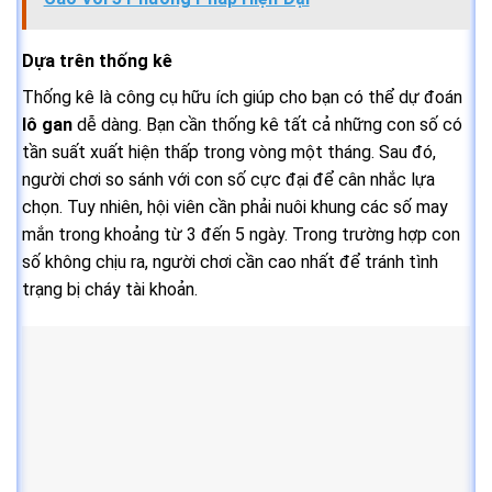
Dựa trên thống kê
Thống kê là công cụ hữu ích giúp cho bạn có thể dự đoán
lô gan
dễ dàng. Bạn cần thống kê tất cả những con số có
tần suất xuất hiện thấp trong vòng một tháng. Sau đó,
người chơi so sánh với con số cực đại để cân nhắc lựa
chọn. Tuy nhiên, hội viên cần phải nuôi khung các số may
mắn trong khoảng từ 3 đến 5 ngày. Trong trường hợp con
số không chịu ra, người chơi cần cao nhất để tránh tình
trạng bị cháy tài khoản.