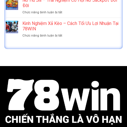
Nổ Hũ Jili – Trải Nghiệm Cơ Hội Nổ Jackpot Đổi
Hũ
Dương
Đời
–
Sống
Chức năng bình luận bị tắt
ở
Trải
Động
Nổ
Nghiệm
Cùng
Hũ
Kinh Nghiệm Xả Kèo – Cách Tối Ưu Lợi Nhuận Tại
Đổi
78WIN
Jili
Đời
78WIN
–
Hấp
Chức năng bình luận bị tắt
ở
Trải
Dẫn
Kinh
Nghiệm
Cho
Nghiệm
Cơ
Hội
Xả
Hội
Viên
Kèo
Nổ
78WIN
–
Jackpot
Cách
Đổi
Tối
Đời
Ưu
Lợi
Nhuận
Tại
78WIN