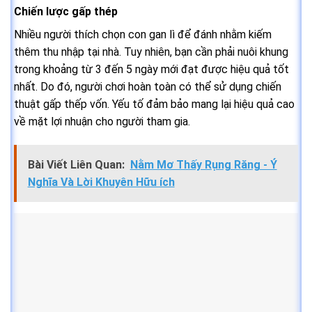
Chiến lược gấp thép
Nhiều người thích chọn con gan lì để đánh nhằm kiếm
thêm thu nhập tại nhà. Tuy nhiên, bạn cần phải nuôi khung
trong khoảng từ 3 đến 5 ngày mới đạt được hiệu quả tốt
nhất. Do đó, người chơi hoàn toàn có thể sử dụng chiến
thuật gấp thếp vốn. Yếu tố đảm bảo mang lại hiệu quả cao
về mặt lợi nhuận cho người tham gia.
Bài Viết Liên Quan:
Nằm Mơ Thấy Rụng Răng - Ý
Nghĩa Và Lời Khuyên Hữu ích