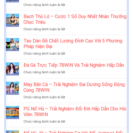
Chức năng bình luận bị tắt
ở
World
Cup
Bạch Thủ Lô – Cược 1 Số Duy Nhất Nhận Thưởng
2026
Chục Triệu
–
Chức năng bình luận bị tắt
ở
Ngày
Bạch
Hội
Thủ
Tạo Dàn Đề Chất Lượng Đỉnh Cao Với 5 Phương
Bóng
Lô
Đá
Pháp Hiện Đại
–
Chạm
Chức năng bình luận bị tắt
ở
Cược
Đỉnh
Tạo
1
Cảm
Dàn
Đá Gà Trực Tiếp 78WIN Và Trải Nghiệm Hấp Dẫn
Số
Xúc
Đề
Duy
Mới
Chức năng bình luận bị tắt
ở
Chất
Nhất
Đá
Lượng
Nhận
Gà
Máy Bắn Cá – Trải Nghiệm Đại Dương Sống Động
Đỉnh
Thưởng
Trực
Cao
Cùng 78WIN
Chục
Tiếp
Với
Triệu
Chức năng bình luận bị tắt
ở
78WIN
5
Máy
Và
Phương
Bắn
Trải
PG Nổ Hũ – Trải Nghiệm Đổi Đời Hấp Dẫn Cho Hội
Pháp
Cá
Nghiệm
Viên 78WIN
Hiện
–
Hấp
Đại
Chức năng bình luận bị tắt
ở
Trải
Dẫn
PG
Nghiệm
Nổ
Đại