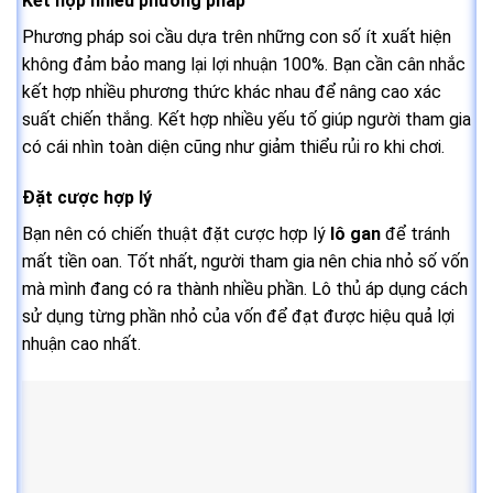
Kết hợp nhiều phương pháp
Phương pháp soi cầu dựa trên những con số ít xuất hiện
không đảm bảo mang lại lợi nhuận 100%. Bạn cần cân nhắc
kết hợp nhiều phương thức khác nhau để nâng cao xác
suất chiến thắng. Kết hợp nhiều yếu tố giúp người tham gia
có cái nhìn toàn diện cũng như giảm thiểu rủi ro khi chơi.
Đặt cược hợp lý
Bạn nên có chiến thuật đặt cược hợp lý
lô gan
để tránh
mất tiền oan. Tốt nhất, người tham gia nên chia nhỏ số vốn
mà mình đang có ra thành nhiều phần. Lô thủ áp dụng cách
sử dụng từng phần nhỏ của vốn để đạt được hiệu quả lợi
nhuận cao nhất.