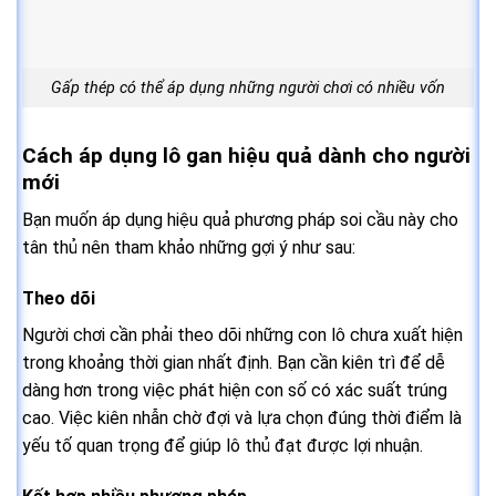
Gấp thép có thể áp dụng những người chơi có nhiều vốn
Cách áp dụng lô gan hiệu quả dành cho người
mới
Bạn muốn áp dụng hiệu quả phương pháp soi cầu này cho
tân thủ nên tham khảo những gợi ý như sau:
Theo dõi
Người chơi cần phải theo dõi những con lô chưa xuất hiện
trong khoảng thời gian nhất định. Bạn cần kiên trì để dễ
dàng hơn trong việc phát hiện con số có xác suất trúng
cao. Việc kiên nhẫn chờ đợi và lựa chọn đúng thời điểm là
yếu tố quan trọng để giúp lô thủ đạt được lợi nhuận.