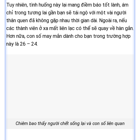
Tuy nhiên, tình huống này lại mang điềm báo tốt lành, ám
chỉ trong tương lai gần bạn sẽ tái ngộ với một vài người
thân quen đã không gặp nhau thời gian dài. Ngoài ra, nếu
các thành viên ở xa mất liên lạc có thể sẽ quay về hàn gắn.
Hơn nữa, con số may mắn dành cho bạn trong trường hợp
này là 26 – 24.
Chiêm bao thấy người chết sống lại và con số liên quan