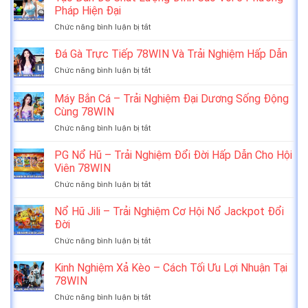
Lô
Đá
Pháp Hiện Đại
–
Chạm
Chức năng bình luận bị tắt
ở
Cược
Đỉnh
Tạo
1
Cảm
Dàn
Đá Gà Trực Tiếp 78WIN Và Trải Nghiệm Hấp Dẫn
Số
Xúc
Đề
Duy
Mới
Chức năng bình luận bị tắt
ở
Chất
Nhất
Đá
Lượng
Nhận
Gà
Máy Bắn Cá – Trải Nghiệm Đại Dương Sống Động
Đỉnh
Thưởng
Trực
Cao
Cùng 78WIN
Chục
Tiếp
Với
Triệu
Chức năng bình luận bị tắt
ở
78WIN
5
Máy
Và
Phương
Bắn
Trải
PG Nổ Hũ – Trải Nghiệm Đổi Đời Hấp Dẫn Cho Hội
Pháp
Cá
Nghiệm
Viên 78WIN
Hiện
–
Hấp
Đại
Chức năng bình luận bị tắt
ở
Trải
Dẫn
PG
Nghiệm
Nổ
Nổ Hũ Jili – Trải Nghiệm Cơ Hội Nổ Jackpot Đổi
Đại
Hũ
Dương
Đời
–
Sống
Chức năng bình luận bị tắt
ở
Trải
Động
Nổ
Nghiệm
Cùng
Hũ
Kinh Nghiệm Xả Kèo – Cách Tối Ưu Lợi Nhuận Tại
Đổi
78WIN
Jili
Đời
78WIN
–
Hấp
Chức năng bình luận bị tắt
ở
Trải
Dẫn