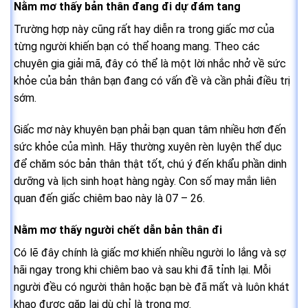
Nằm mơ thấy bản thân đang đi dự đám tang
Trường hợp này cũng rất hay diễn ra trong giấc mơ của
từng người khiến bạn có thể hoang mang. Theo các
chuyên gia giải mã, đây có thể là một lời nhắc nhở về sức
khỏe của bản thân bạn đang có vấn đề và cần phải điều trị
sớm.
Giấc mơ này khuyên bạn phải bạn quan tâm nhiều hơn đến
sức khỏe của mình. Hãy thường xuyên rèn luyện thể dục
để chăm sóc bản thân thật tốt, chú ý đến khẩu phần dinh
dưỡng và lịch sinh hoạt hàng ngày. Con số may mắn liên
quan đến giấc chiêm bao này là 07 – 26.
Nằm mơ thấy người chết dẫn bản thân đi
Có lẽ đây chính là giấc mơ khiến nhiều người lo lắng và sợ
hãi ngay trong khi chiêm bao và sau khi đã tỉnh lại. Mỗi
người đều có người thân hoặc bạn bè đã mất và luôn khát
khao được gặp lại dù chỉ là trong mơ.