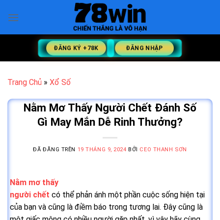
Chuyển
đến
nội
dung
ĐĂNG KÝ +78K
ĐĂNG NHẬP
Trang Chủ
»
Xổ Số
Nằm Mơ Thấy Người Chết Đánh Số
Gì May Mắn Dễ Rinh Thưởng?
ĐÃ ĐĂNG TRÊN
19 THÁNG 9, 2024
BỞI
CEO THANH SƠN
Nằm mơ thấy
người chết
có thể phản ánh một phần cuộc sống hiện tại
của bạn và cũng là điềm báo trong tương lai. Đây cũng là
một giấc mộng có nhiều người gặp nhất, vì vậy hãy cùng