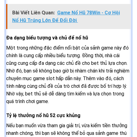
Bài Viết Liên Quan:
Game Nổ Hũ 78Win - Cơ Hội
Nổ Hũ Trúng Lớn Để Đổi Đời
Đa dạng biểu tượng và chủ để nổ hũ
Một trong những đặc điểm nổi bật của sảnh game này đó
chính là cung cấp nhiều biểu tượng. Đồng thời, nhà cái
cũng cung cấp đa dạng các chủ đề cho bet thủ lựa chọn.
Nhờ đó, bạn sẽ không bao giờ bị nhàm chán khi trải nghiệm
chuyên mục game slot hấp dẫn này. Thêm vào đó, cách
tính năng cùng chủ đề của trò chơi đã được bố trí hợp lý.
Nhờ vậy, bet thủ sẽ dễ dàng tìm kiếm và lựa chọn trong
quá trình chơi game.
Tỷ lệ thưởng nổ hũ 52 cực khủng
Nếu bạn muốn vừa tham gia giải trí, vừa kiếm tiền thưởng
nhanh chóng, thì bạn sẽ không thể bỏ qua sảnh game thú