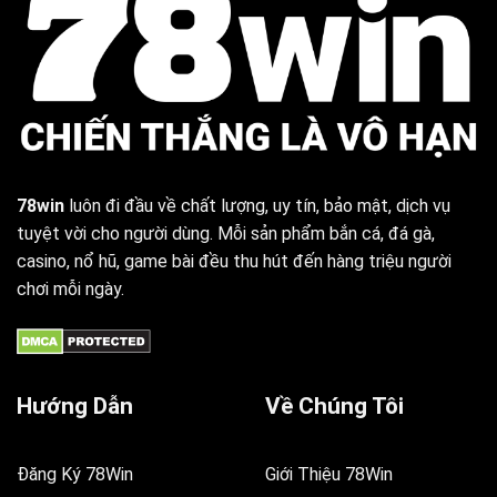
Tại
78WIN
78win
luôn đi đầu về chất lượng, uy tín, bảo mật, dịch vụ
tuyệt vời cho người dùng. Mỗi sản phẩm bắn cá, đá gà,
casino, nổ hũ, game bài đều thu hút đến hàng triệu người
chơi mỗi ngày.
Hướng Dẫn
Về Chúng Tôi
Đăng Ký 78Win
Giới Thiệu 78Win