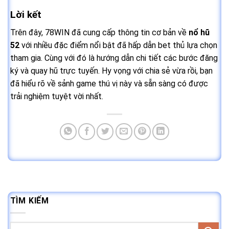
Lời kết
Trên đây, 78WIN đã cung cấp thông tin cơ bản về
nổ hũ
52
với nhiều đặc điểm nổi bật đã hấp dẫn bet thủ lựa chọn
tham gia. Cùng với đó là hướng dẫn chi tiết các bước đăng
ký và quay hũ trực tuyến. Hy vọng với chia sẻ vừa rồi, bạn
đã hiểu rõ về sảnh game thú vị này và sẵn sàng có được
trải nghiệm tuyệt vời nhất.
TÌM KIẾM