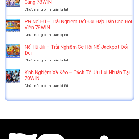
Cao
Cùng 78WIN
Chục
Tiếp
Với
Triệu
Chức năng bình luận bị tắt
ở
78WIN
5
Máy
Và
Phương
Bắn
Trải
PG Nổ Hũ – Trải Nghiệm Đổi Đời Hấp Dẫn Cho Hội
Pháp
Cá
Nghiệm
Viên 78WIN
Hiện
–
Hấp
Đại
Chức năng bình luận bị tắt
ở
Trải
Dẫn
PG
Nghiệm
Nổ
Nổ Hũ Jili – Trải Nghiệm Cơ Hội Nổ Jackpot Đổi
Đại
Hũ
Dương
Đời
–
Sống
Chức năng bình luận bị tắt
ở
Trải
Động
Nổ
Nghiệm
Cùng
Hũ
Kinh Nghiệm Xả Kèo – Cách Tối Ưu Lợi Nhuận Tại
Đổi
78WIN
Jili
Đời
78WIN
–
Hấp
Chức năng bình luận bị tắt
ở
Trải
Dẫn
Kinh
Nghiệm
Cho
Nghiệm
Cơ
Hội
Xả
Hội
Viên
Kèo
Nổ
78WIN
–
Jackpot
Cách
Đổi
Tối
Đời
Ưu
Lợi
Nhuận