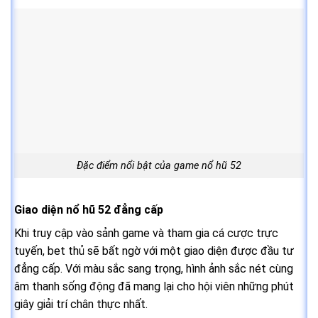
Đặc điểm nổi bật của game nổ hũ 52
Giao diện nổ hũ 52 đẳng cấp
Khi truy cập vào sảnh game và tham gia cá cược trực
tuyến, bet thủ sẽ bất ngờ với một giao diện được đầu tư
đẳng cấp. Với màu sắc sang trọng, hình ảnh sắc nét cùng
âm thanh sống động đã mang lại cho hội viên những phút
giây giải trí chân thực nhất.