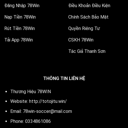
Đăng Nhập 78Win
Điều Khoản Điều Kiện
Nạp Tiền 78Win
Chính Sách Bảo Mật
Rút Tiền 78Win
Quyền Riêng Tư
Tải App 78Win
CSKH 78Win
Tác Giả Thanh Sơn
THÔNG TIN LIÊN HỆ
Thương Hiệu 78WIN
Website:
http://totojitu.win/
Email: 78win-soccer@mail.com
Phone: 0334861086