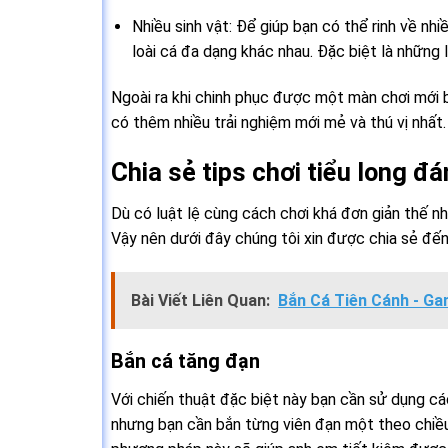
Nhiều sinh vật: Để giúp bạn có thể rinh về nhi
loài cá đa dạng khác nhau. Đặc biệt là những 
Ngoài ra khi chinh phục được một màn chơi mới bạ
có thêm nhiều trải nghiệm mới mẻ và thú vị nhất.
Chia sẻ tips chơi tiểu long đá
Dù có luật lệ cùng cách chơi khá đơn giản thế nh
Vậy nên dưới đây chúng tôi xin được chia sẻ đến
Bài Viết Liên Quan:
Bắn Cá Tiên Cánh - G
Bắn cá tăng đạn
Với chiến thuật đặc biệt này bạn cần sử dụng c
nhưng bạn cần bắn từng viên đạn một theo chiều 