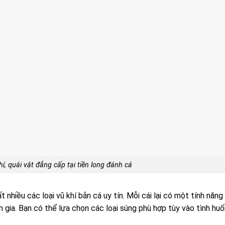
í, quái vật đẳng cấp tại tiền long đánh cá
t nhiều các loại vũ khí bắn cá uy tín. Mỗi cái lại có một tính năng
m gia. Bạn có thể lựa chọn các loại súng phù hợp tùy vào tình hu