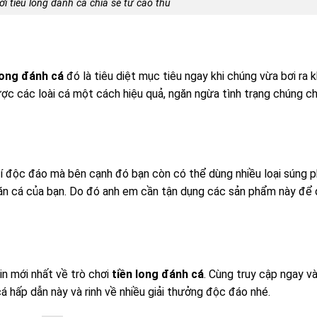
ơi tiểu long đánh cá chia sẻ từ cao thủ
long đánh cá
đó là tiêu diệt mục tiêu ngay khi chúng vừa bơi ra k
ược các loài cá một cách hiệu quả, ngăn ngừa tình trạng chúng c
í độc đáo mà bên cạnh đó bạn còn có thể dùng nhiều loại súng p
 săn cá của bạn. Do đó anh em cần tận dụng các sản phẩm này để
in mới nhất về trò chơi
tiền long đánh cá
. Cùng truy cập ngay v
cá hấp dẫn này và rinh về nhiều giải thưởng độc đáo nhé.