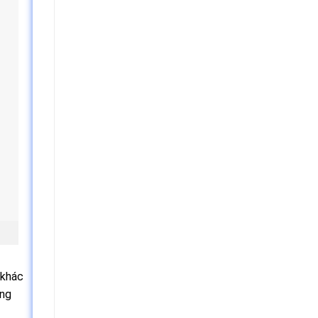
 khác
ống