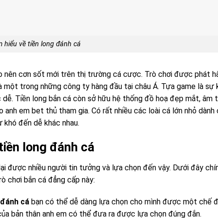
m hiểu về tiền long đánh cá
o nên cơn sốt mới trên thị trường cá cược. Trò chơi được phát h
 một trong những công ty hàng đầu tại châu Á. Tựa game là sự 
cực dễ. Tiền long bắn cá còn sở hữu hệ thống đồ hoạ đẹp mắt, âm 
 anh em bet thủ tham gia. Có rất nhiều các loài cá lớn nhỏ dành
từ khó đến dễ khác nhau.
tiền long đánh cá
ại được nhiều người tin tưởng và lựa chọn đến vậy. Dưới đây chín
rò chơi bắn cá đẳng cấp này:
 đánh cá
bạn có thể dễ dàng lựa chọn cho mình được một chế 
g của bản thân anh em có thể đưa ra được lựa chọn đúng đắn.