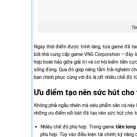
Tì
Ngay thời điểm được trình làng, tựa game đã tạ
bởi nhà cung cấp game VNG Corporation – đây là
hợp hoàn hảo giữa giải trí và cơ hội kiếm tiền 
sống động. Qua đó giúp nâng tầm trải nghiệm cho
bạn chinh phục cùng với đó là rất nhiều chế độ 
Ưu điểm tạo nên sức hút cho 
Không phải ngẫu nhiên mà siêu phẩm săn cá này l
những ưu điểm nổi bật đã tạo nên sức hút cho t
Nhiều chế độ phù hợp: Trong game
tiền long
phù hợp. Tùy vào điều kiện tài chính, kỹ năn