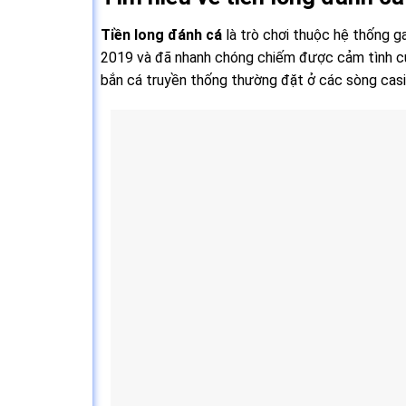
Tiền long đánh cá
là trò chơi thuộc hệ thống 
2019 và đã nhanh chóng chiếm được cảm tình củ
bắn cá truyền thống thường đặt ở các sòng casino