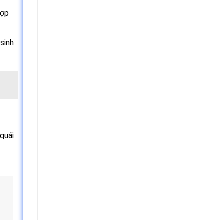
hợp
sinh
quái